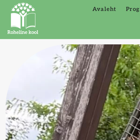
Avaleht
Prog