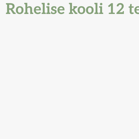
Rohelise kooli 12 