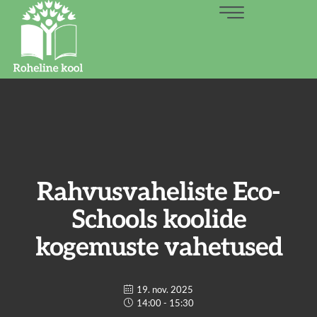
Rahvusvaheliste Eco-
Schools koolide
kogemuste vahetused
19. nov. 2025
14:00 - 15:30