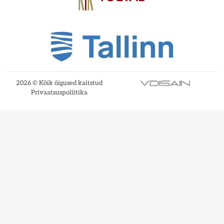
2026 © Kõik õigused kaitstud
Privaatsuspoliitika