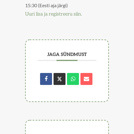
15:30 (Eesti aja järgi)
Uuri lisa ja registreeru siin.
JAGA SÜNDMUST